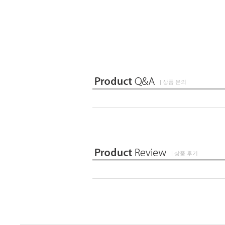
| 상품 문의
| 상품 후기