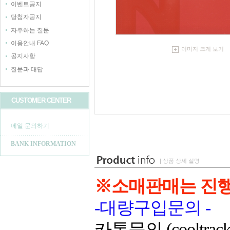
이벤트공지
당첨자공지
자주하는 질문
이용안내 FAQ
이미지 크게 보기
공지사항
질문과 대답
CUSTOMER CENTER
메일 문의하기
BANK INFORMATION
| 상품 상세 설명
※소매판매는 진
-대량구입문의 -
카톡문의 (cooltrack