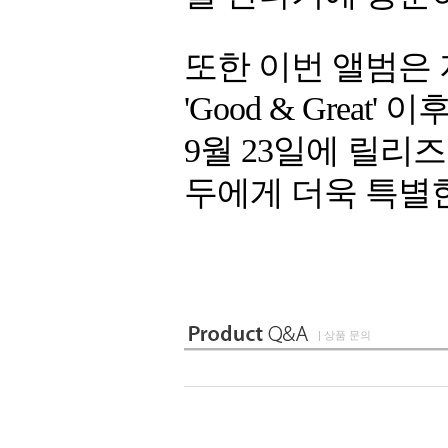
또한 이번 앨범은 
'Good & Grea
9월 23일에 릴리
두에게 더욱 특별한
| 상품 문의