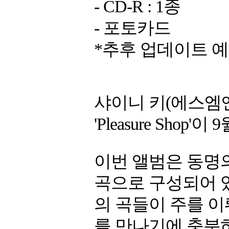
- CD-R : 1종
- 포토카드
*추후 업데이트 
샤이니 키(에스엠
'Pleasure Shop'
이번 앨범은 동명의 타이
곡으로 구성되어 
의 곡들이 주를 이
를 만나기에 충분