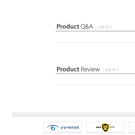
| 상품 문의
| 상품 후기