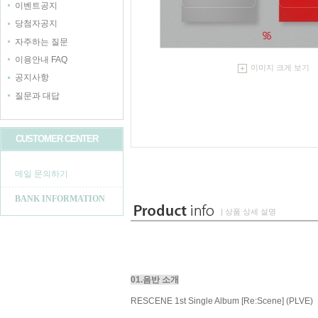
이벤트공지
당첨자공지
자주하는 질문
이용안내 FAQ
이미지 크게 보기
공지사항
질문과 대답
CUSTOMER CENTER
메일 문의하기
BANK INFORMATION
| 상품 상세 설명
01.음반 소개
RESCENE 1st Single Album [Re:Scene] (PLVE)