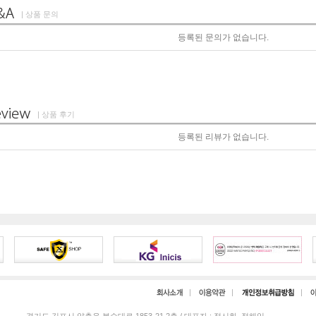
| 상품 문의
등록된 문의가 없습니다.
| 상품 후기
등록된 리뷰가 없습니다.