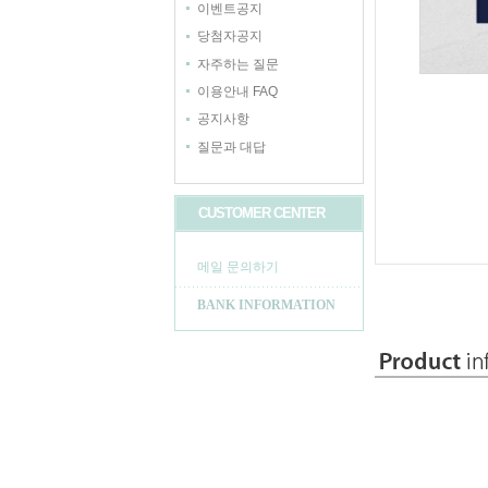
이벤트공지
당첨자공지
자주하는 질문
이용안내 FAQ
공지사항
질문과 대답
CUSTOMER CENTER
메일 문의하기
BANK INFORMATION