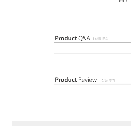
| 상품 문의
| 상품 후기