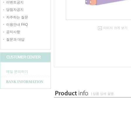
이벤트공지
당첨자공지
자주하는 질문
이용안내 FAQ
이미지 크게 보기
공지사항
질문과 대답
CUSTOMER CENTER
메일 문의하기
BANK INFORMATION
| 상품 상세 설명