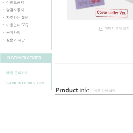
이벤트공지
당첨자공지
자주하는 질문
이용안내 FAQ
이미지 크게 보기
공지사항
질문과 대답
CUSTOMER CENTER
메일 문의하기
BANK INFORMATION
| 상품 상세 설명