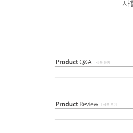
사
| 상품 문의
| 상품 후기