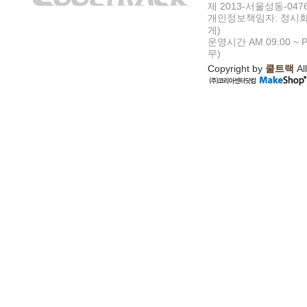
제 2013-서울성동-047
개인정보책임자: 정시화
게)
운영시간 AM 09:00 ~ P
무)
Copyright by
쿨트랙
All