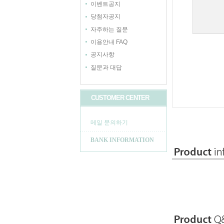
이벤트공지
당첨자공지
자주하는 질문
이용안내 FAQ
공지사항
질문과 대답
CUSTOMER CENTER
메일 문의하기
BANK INFORMATION