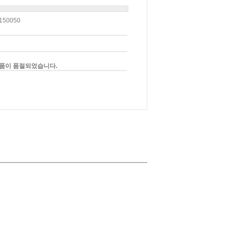
150050
품이 품절되었습니다.