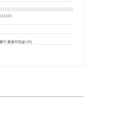
151330
품이 품절되었습니다.