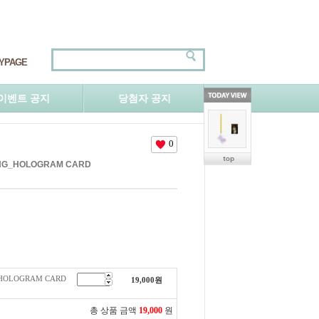
YPAGE
이벤트 공지
당첨자 공지
0
NING_HOLOGRAM CARD
G_HOLOGRAM CARD
19,000
원
총 상품 금액
19,000
원