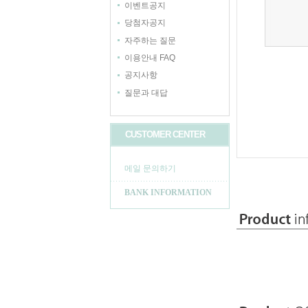
이벤트공지
당첨자공지
자주하는 질문
이용안내 FAQ
공지사항
질문과 대답
CUSTOMER CENTER
메일 문의하기
BANK INFORMATION