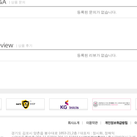
| 상품 문의
등록된 문의가 없습니다.
| 상품 후기
등록된 리뷰가 없습니다.
경기도 김포시 양촌읍 봉수대로 1853-21,2층 / 대표자 : 정시화, 정해익