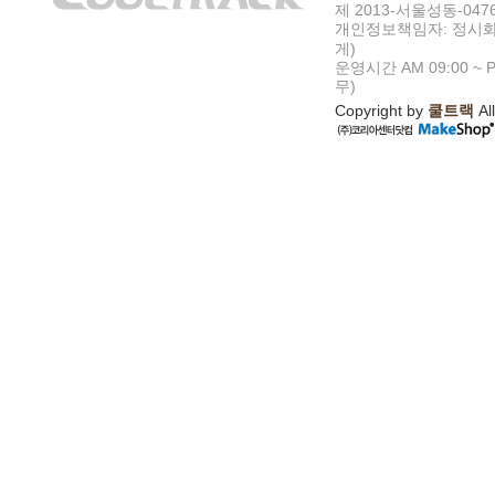
제 2013-서울성동-047
개인정보책임자: 정시화
게)
운영시간 AM 09:00 ~ P
무)
Copyright by
쿨트랙
All