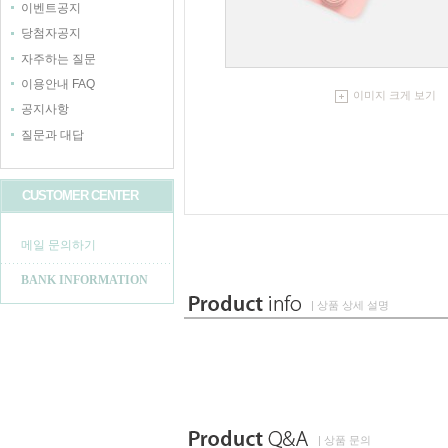
이벤트공지
당첨자공지
자주하는 질문
이용안내 FAQ
이미지 크게 보기
공지사항
질문과 대답
CUSTOMER CENTER
메일 문의하기
BANK INFORMATION
| 상품 상세 설명
| 상품 문의