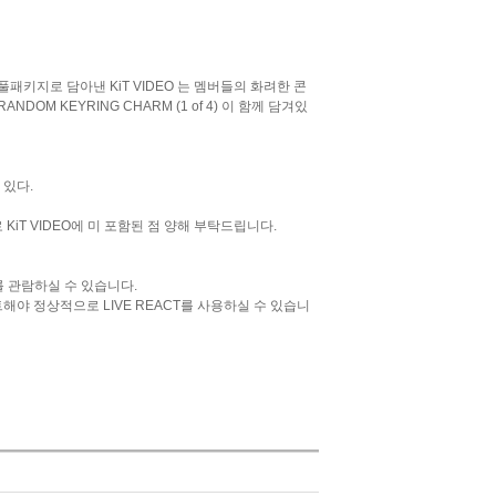
패키지로 담아낸 KiT VIDEO 는 멤버들의 화려한 콘
 KEYRING CHARM (1 of 4) 이 함께 담겨있
 있다.
슈로 KiT VIDEO에 미 포함된 점 양해 부탁드립니다.
EO를 관람하실 수 있습니다.
이트해야 정상적으로 LIVE REACT를 사용하실 수 있습니