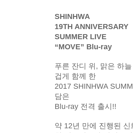
SHINHWA
19TH ANNIVERSARY
SUMMER LIVE
“MOVE” Blu-ray
푸른 잔디 위, 맑은 하
겁게 함께 한
2017 SHINHWA SUM
담은
Blu-ray 전격 출시!!
약 12년 만에 진행된 