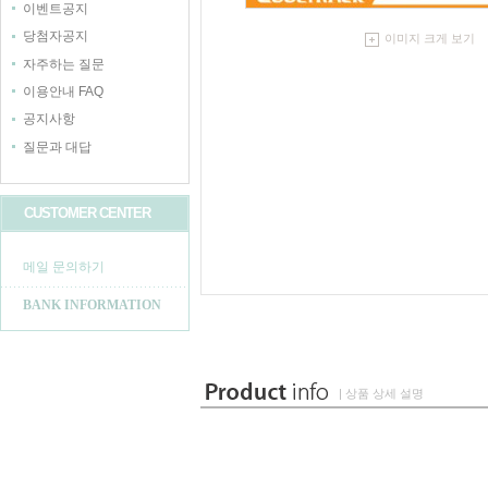
이벤트공지
당첨자공지
이미지 크게 보기
자주하는 질문
이용안내 FAQ
공지사항
질문과 대답
CUSTOMER CENTER
메일 문의하기
BANK INFORMATION
| 상품 상세 설명