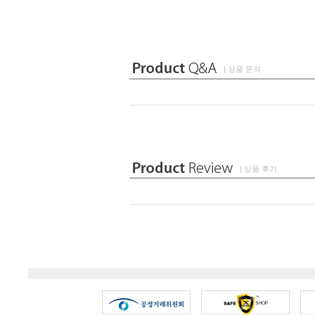
| 상품 문의
| 상품 후기