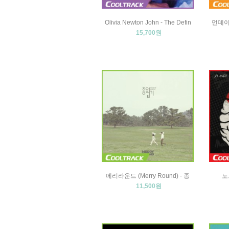
Olivia Newton John - The Defin
먼데이 키
15,700원
메리라운드 (Merry Round) - 종
노브
11,500원