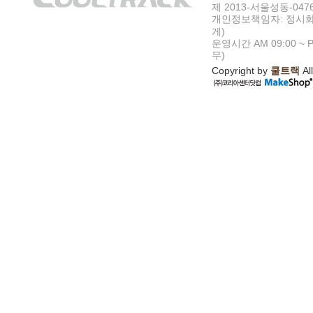
제 2013-서울성동-047
개인정보책임자: 정시화
게)
운영시간 AM 09:00 ~ P
무)
Copyright by
쿨트랙
All